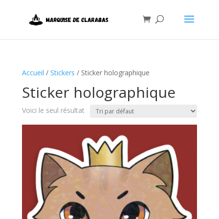
Accueil
/
Stickers
/ Sticker holographique
Sticker holographique
Voici le seul résultat