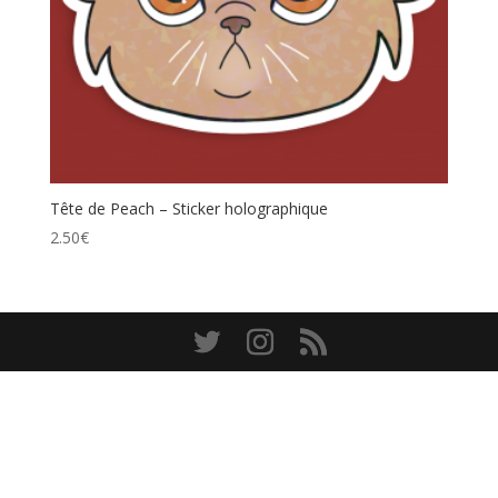
Tête de Peach – Sticker holographique
2.50
€