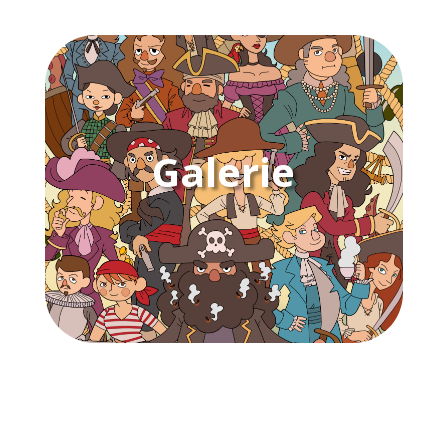
Galerie